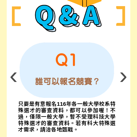
‹
›
只要是有意報名116年各一般大學校系特
殊選才的審查資料，都可以參加喔！不
過，僅限一般大學，暫不受理科技大學
特殊選才的審查資料。若有科大特殊選
才需求，請洽各地甄戰。