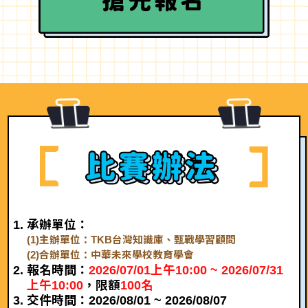
承辦單位：
(1)主辦單位：TKB台灣知識庫、甄戰學習顧問
(2)合辦單位：中華未來學校教育學會
報名時間：
2026/07/01上午10:00 ~ 2026/07/31
上午10:00
，限額
100名
交件時間：2026/08/01 ~ 2026/08/07