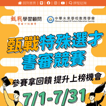
回到首頁
課程諮詢