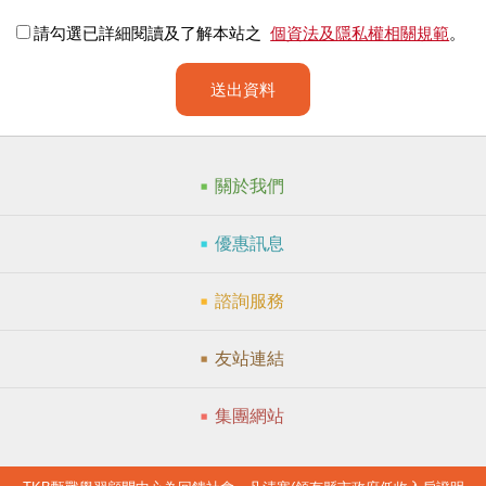
請勾選已詳細閱讀及了解本站之
個資法及隱私權相關規範
。
送出資料
關於我們
優惠訊息
諮詢服務
友站連結
集團網站