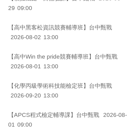
29
09:00
【高中黑客松資訊競賽輔導班】台中甄戰 
2026-08-02
13:00
【高中Win the pride競賽輔導班】台中甄戰 
2026-08-01
13:00
【化學丙級學術科技能檢定班】台中甄戰 
2026-09-20
13:00
【APCS程式檢定輔導課】台中甄戰 
2026-08-
01
09:00