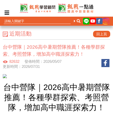
近期活動
回上頁
台中營隊｜2026高中暑期營隊推薦！各種學群探
索、考照營隊，增加高中職涯探索力！
82632
發佈時間：2026/05/07
更新時間：2026/07/31
台中營隊｜2026高中暑期營隊
推薦！各種學群探索、考照營
隊，增加高中職涯探索力！