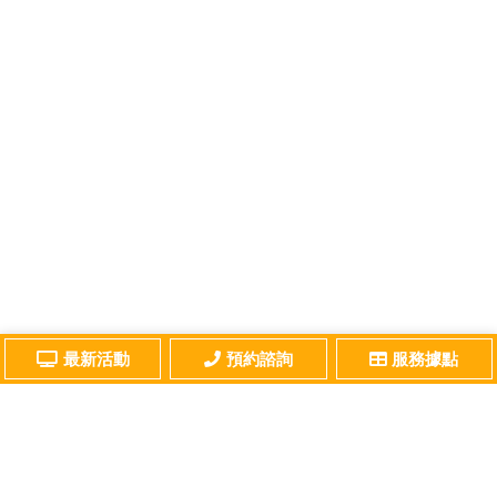
最新活動
預約諮詢
服務據點