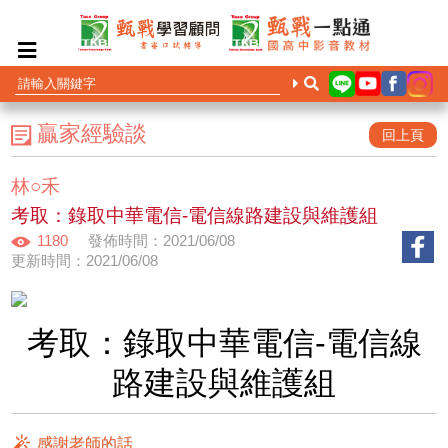
贏家經驗談
回上頁
林○禾
考取：錄取中華電信-電信線路建設與維護組
1180
發佈時間：2021/06/08
更新時間：2021/06/08
考取：錄取中華電信-電信線
路建設與維護組
感謝老師的話