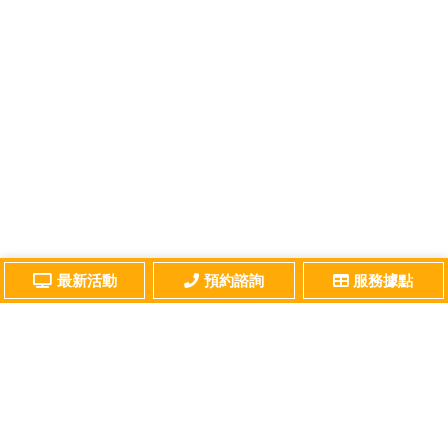
最新活動
預約諮詢
服務據點