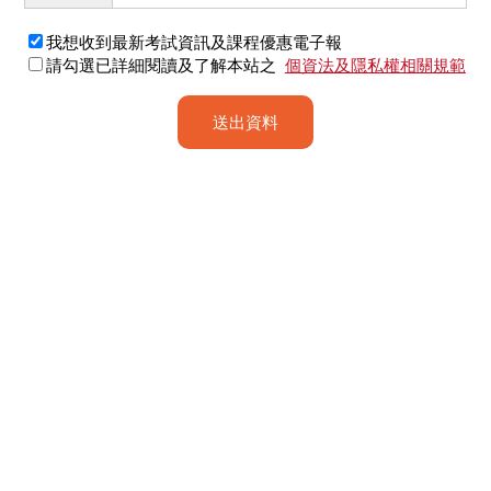
我想收到最新考試資訊及課程優惠電子報
請勾選已詳細閱讀及了解本站之
個資法及隱私權相關規範
送出資料