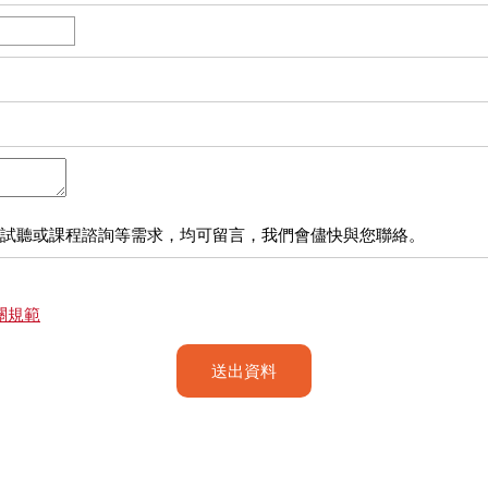
試聽或課程諮詢等需求，均可留言，我們會儘快與您聯絡。
關規範
送出資料