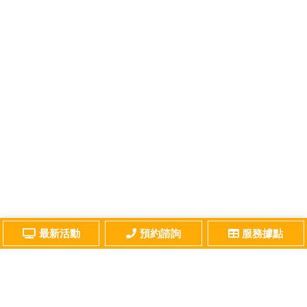
最新活動
預約諮詢
服務據點