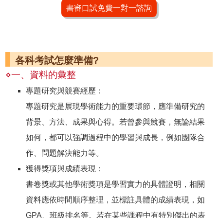
書審口試免費一對一諮詢
各科考試怎麼準備?
⋄一、資料的彙整
專題研究與競賽經歷：
專題研究是展現學術能力的重要環節，應準備研究的
背景、方法、成果與心得。若曾參與競賽，無論結果
如何，都可以強調過程中的學習與成長，例如團隊合
作、問題解決能力等。
獲得獎項與成績表現：
書卷獎或其他學術獎項是學習實力的具體證明，相關
資料應依時間順序整理，並標註具體的成績表現，如
GPA、班級排名等。若在某些課程中有特別傑出的表