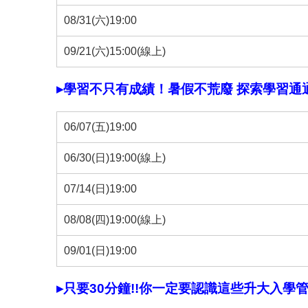
08/31(六)19:00
09/21(六)15:00(線上)
▸學習不只有成績！暑假不荒廢 探索學習通
06/07(五)19:00
06/30(日)19:00(線上)
07/14(日)19:00
08/08(四)19:00(線上)
09/01(日)19:00
▸只要30分鐘!!你一定要認識這些升大入學