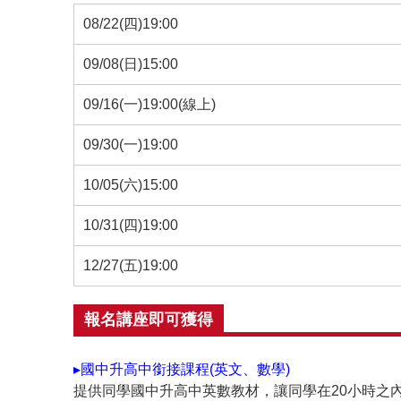
08/22(四)19:00
09/08(日)15:00
09/16(一)19:00(線上)
09/30(一)19:00
10/05(六)15:00
10/31(四)19:00
12/27(五)19:00
報名講座即可獲得
▸國中升高中銜接課程(英文、數學)
提供同學國中升高中英數教材，讓同學在20小時之