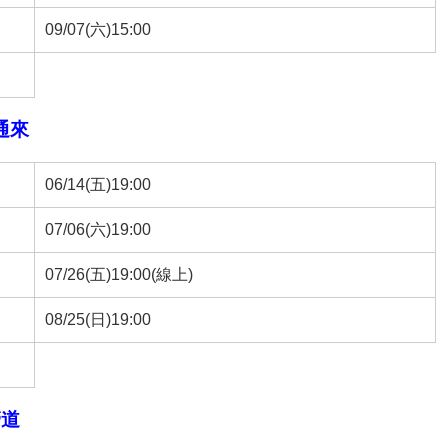
09/07(六)15:00
通來
06/14(五)19:00
07/06(六)19:00
07/26(五)19:00(線上)
08/25(日)19:00
管道