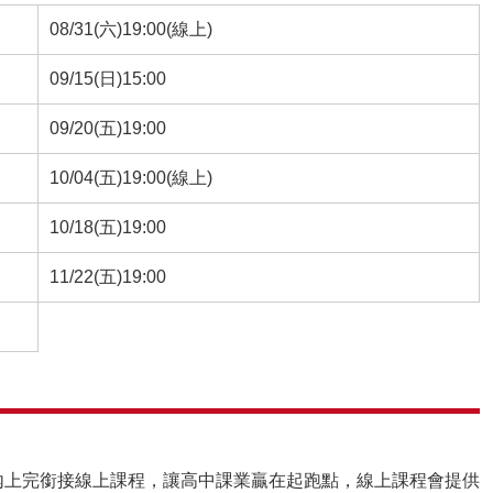
08/31(六)19:00(線上)
09/15(日)15:00
09/20(五)19:00
10/04(五)19:00(線上)
10/18(五)19:00
11/22(五)19:00
內上完銜接線上課程，讓高中課業贏在起跑點，線上課程會提供