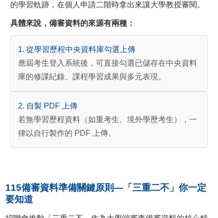
的學習軌跡，在個人申請二階時拿出來讓大學教授審閱。
具體來說，備審資料的來源有兩種：
1. 從學習歷程中央資料庫勾選上傳
應屆考生登入系統後，可直接勾選已儲存在中央資料
庫的修課紀錄、課程學習成果與多元表現。
2. 自製 PDF 上傳
若無學習歷程資料（如重考生、境外學歷考生），一
律以自行製作的 PDF 上傳。
115備審資料準備關鍵原則—「三重二不」你一定
要知道