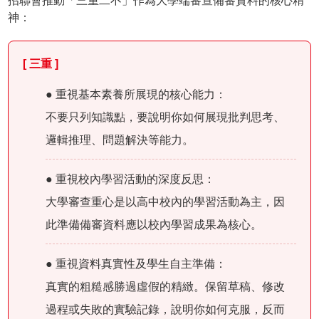
招聯會推動「三重二不」作為大學端審查備審資料的核心精
神：
[ 三重 ]
● 重視基本素養所展現的核心能力：
不要只列知識點，要說明你如何展現批判思考、
邏輯推理、問題解決等能力。
● 重視校內學習活動的深度反思：
大學審查重心是以高中校內的學習活動為主，因
此準備備審資料應以校內學習成果為核心。
● 重視資料真實性及學生自主準備：
真實的粗糙感勝過虛假的精緻。保留草稿、修改
過程或失敗的實驗記錄，說明你如何克服，反而