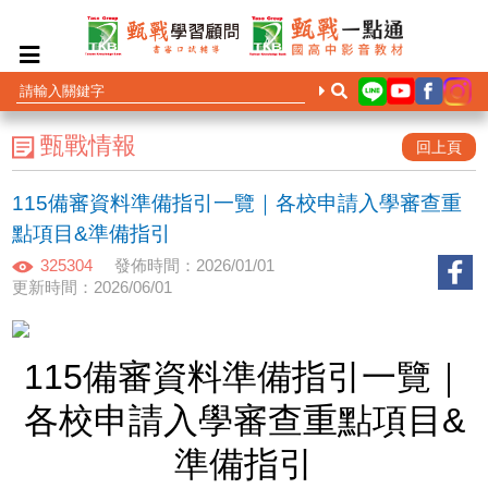
甄戰情報
回上頁
115備審資料準備指引一覽｜各校申請入學審查重
點項目&準備指引
325304
發佈時間：2026/01/01
更新時間：2026/06/01
115備審資料準備指引一覽｜
各校申請入學審查重點項目&
準備指引