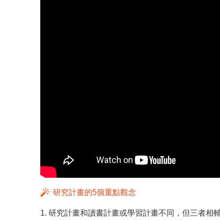
研究計畫的5個重點觀念
1. 研究計畫和讀書計畫或學習計畫不同，但三者相