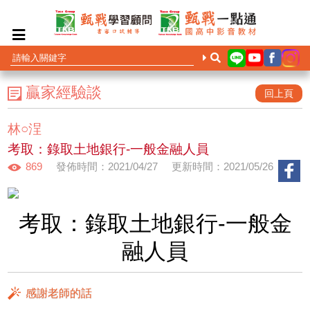
贏家經驗談
回上頁
林○浧
考取：錄取土地銀行-一般金融人員
869
發佈時間：2021/04/27
更新時間：2021/05/26
考取：錄取土地銀行-一般金
融人員
感謝老師的話