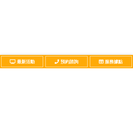
最新活動
預約諮詢
服務據點