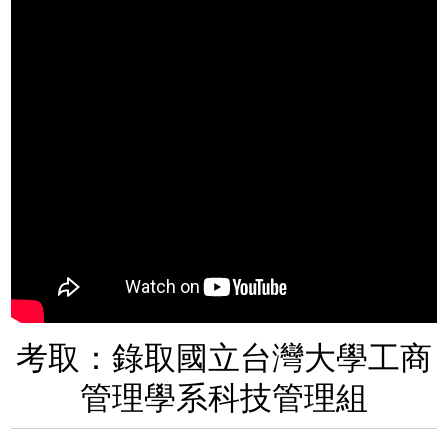
考取：錄取國立台灣大學工商
管理學系科技管理組