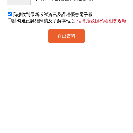
我想收到最新考試資訊及課程優惠電子報
請勾選已詳細閱讀及了解本站之
個資法及隱私權相關規範
送出資料