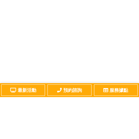
最新活動
預約諮詢
服務據點