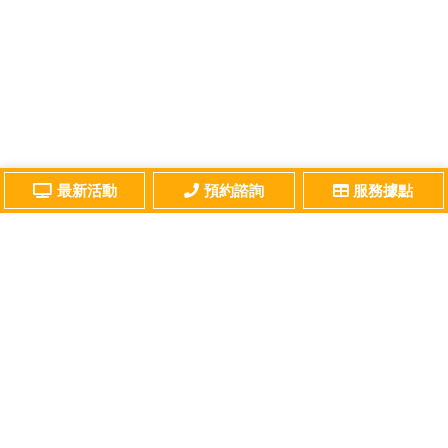
最新活動
預約諮詢
服務據點