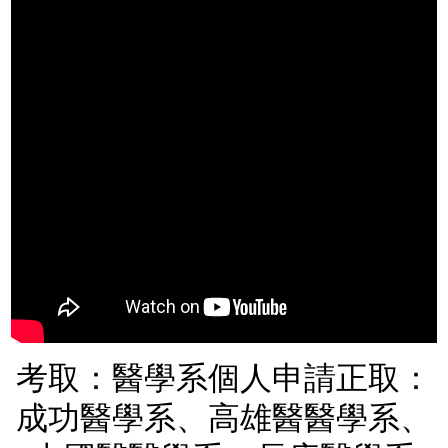
考取：醫學系個人申請正取：
成功醫學系、高雄醫醫學系、