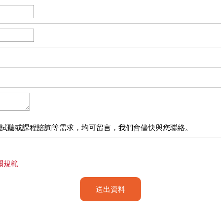
試聽或課程諮詢等需求，均可留言，我們會儘快與您聯絡。
關規範
送出資料