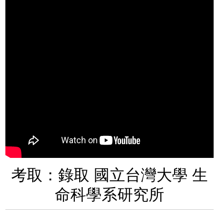
考取：錄取 國立台灣大學 生
命科學系研究所