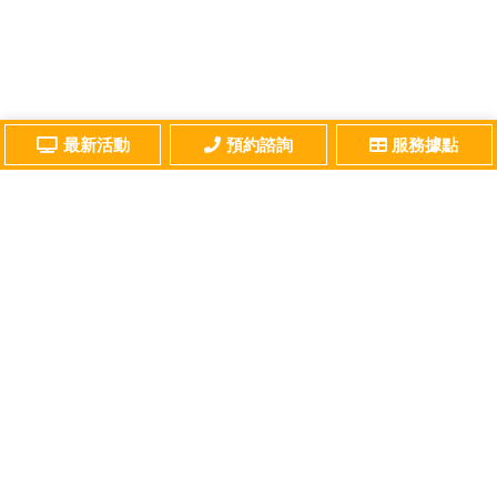
最新活動
預約諮詢
服務據點