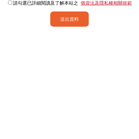
請勾選已詳細閱讀及了解本站之
個資法及隱私權相關規範
送出資料