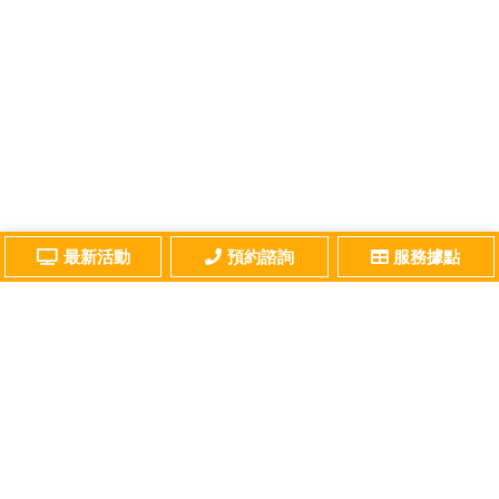
最新活動
預約諮詢
服務據點