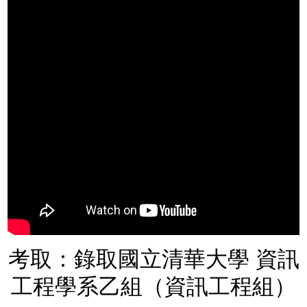
考取：錄取國立清華大學 資訊
工程學系乙組（資訊工程組）