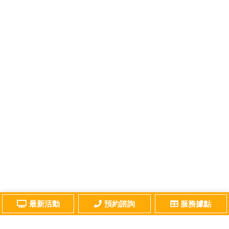
最新活動
預約諮詢
服務據點