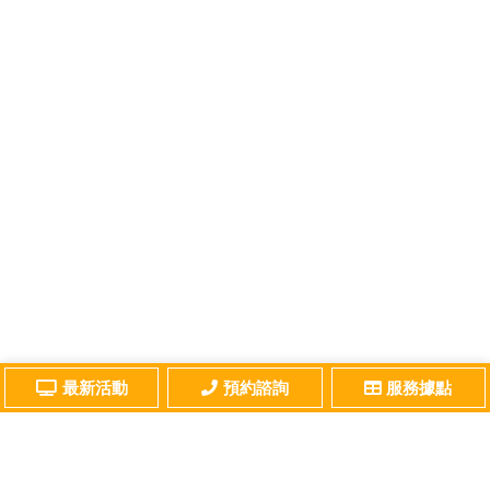
最新活動
預約諮詢
服務據點