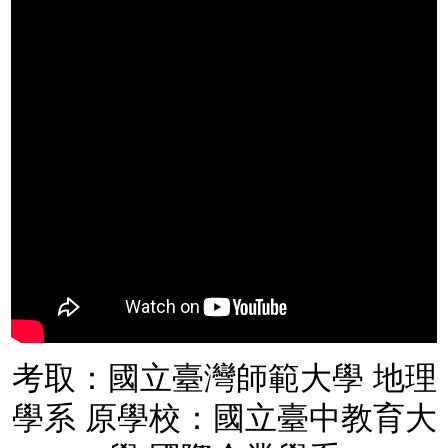
考取：國立臺灣師範大學 地理
學系 原學校：國立臺中教育大