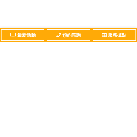
最新活動
預約諮詢
服務據點