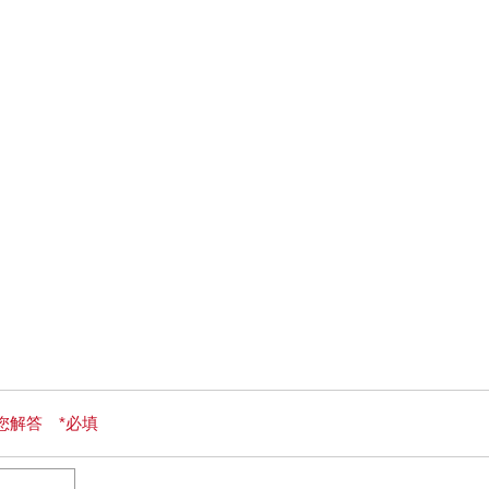
您解答 *必填