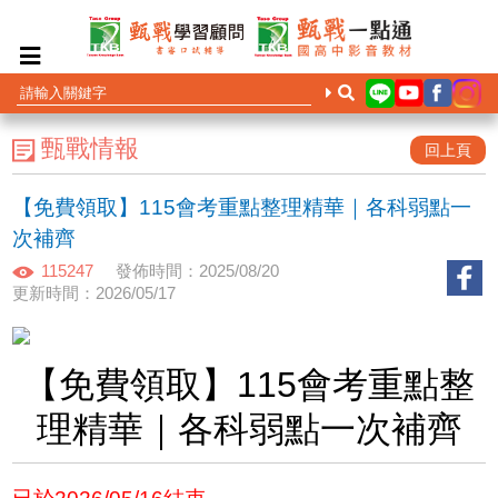
甄戰情報
回上頁
【免費領取】115會考重點整理精華｜各科弱點一
次補齊
115247
發佈時間：2025/08/20
更新時間：2026/05/17
【免費領取】115會考重點整
理精華｜各科弱點一次補齊